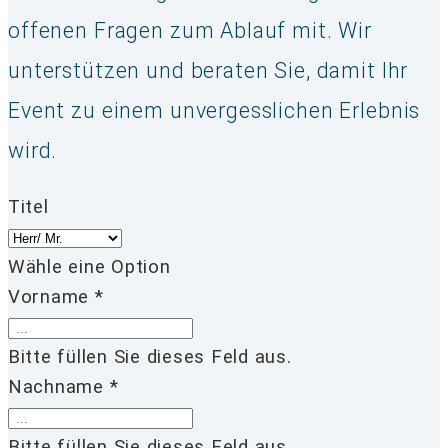
offenen Fragen zum Ablauf mit. Wir
unterstützen und beraten Sie, damit Ihr
Event zu einem unvergesslichen Erlebnis
wird.
Titel
Wähle eine Option
Vorname *
Bitte füllen Sie dieses Feld aus.
Nachname *
Bitte füllen Sie dieses Feld aus.