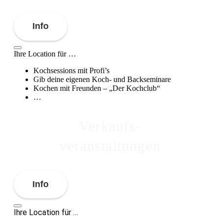
Info
Ihre Location für …
Kochsessions mit Profi’s
Gib deine eigenen Koch- und Backseminare
Kochen mit Freunden – „Der Kochclub“
…
Verkaufs-
veranstaltungen
Info
Ihre Location für …