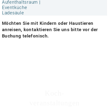
Aufenthaltsraum |
Eventküche
Ladesäule
Möchten Sie mit Kindern oder Haustieren
anreisen, kontaktieren Sie uns bitte vor der
Buchung telefonisch.
Koch-
veranstaltungen