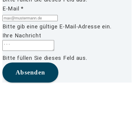
E-Mail *
Bitte gib eine gültige E-Mail-Adresse ein.
Ihre Nachricht
Bitte füllen Sie dieses Feld aus.
Absenden