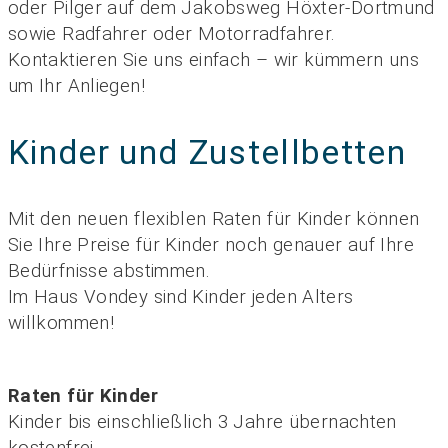
oder Pilger auf dem Jakobsweg Höxter-Dortmund
sowie Radfahrer oder Motorradfahrer.
Kontaktieren Sie uns einfach – wir kümmern uns
um Ihr Anliegen!
Kinder und Zustellbetten
Mit den neuen flexiblen Raten für Kinder können
Sie Ihre Preise für Kinder noch genauer auf Ihre
Bedürfnisse abstimmen.
Im Haus Vondey sind Kinder jeden Alters
willkommen!
Raten für Kinder
Kinder bis einschließlich 3 Jahre übernachten