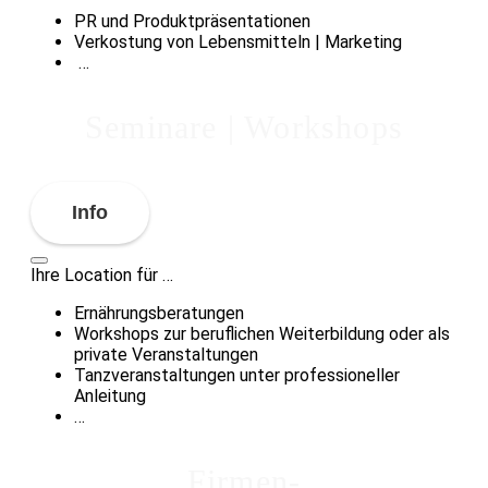
PR und Produktpräsentationen
Verkostung von Lebensmitteln | Marketing
…
Seminare | Workshops
Info
Ihre Location für …
Ernährungsberatungen
Workshops zur beruflichen Weiterbildung oder als
private Veranstaltungen
Tanzveranstaltungen unter professioneller
Anleitung
…
Firmen-