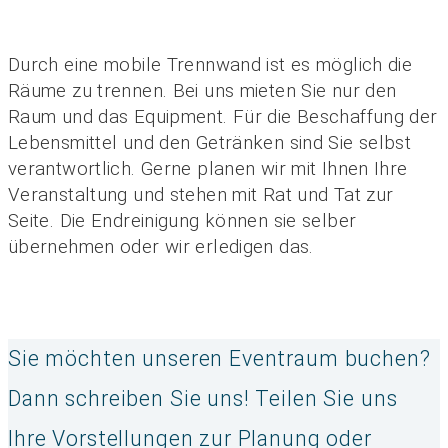
Durch eine mobile Trennwand ist es möglich die
Räume zu trennen. Bei uns mieten Sie nur den
Raum und das Equipment. Für die Beschaffung der
Lebensmittel und den Getränken sind Sie selbst
verantwortlich. Gerne planen wir mit Ihnen Ihre
Veranstaltung und stehen mit Rat und Tat zur
Seite. Die Endreinigung können sie selber
übernehmen oder wir erledigen das.
Sie möchten unseren Eventraum buchen?
Dann schreiben Sie uns! Teilen Sie uns
Ihre Vorstellungen zur Planung oder