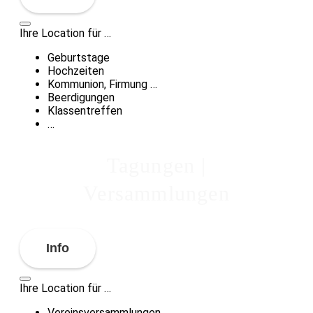
Ihre Location für …
Geburtstage
Hochzeiten
Kommunion, Firmung …
Beerdigungen
Klassentreffen
…
Tagungen |
Versammlungen
Info
Ihre Location für …
Vereinsversammlungen