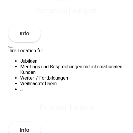
veranstaltungen
Info
Ihre Location für …
Jubiläen
Meetings und Besprechungen mit internationalen
Kunden
Weiter-/ Fortbildungen
Weihnachtsfeiern
…
Private Feiern
Info