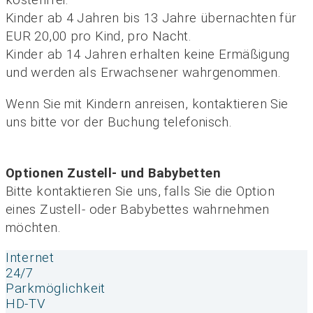
kostenfrei.
Kinder ab 4 Jahren bis 13 Jahre übernachten für
EUR 20,00 pro Kind, pro Nacht.
Kinder ab 14 Jahren erhalten keine Ermäßigung
und werden als Erwachsener wahrgenommen.
Wenn Sie mit Kindern anreisen, kontaktieren Sie
uns bitte vor der Buchung telefonisch.
Optionen Zustell- und Babybetten
Bitte kontaktieren Sie uns, falls Sie die Option
eines Zustell- oder Babybettes wahrnehmen
möchten.
Internet
24/7
Parkmöglichkeit
HD-TV