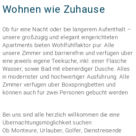
Wohnen wie Zuhause
Ob für eine Nacht oder bei längerem Aufenthalt –
unsere großzügig und elegant eingerichteten
Apartments bieten Wohlfühlfaktor pur. Alle
unsere Zimmer sind barrierefrei und verfügen über
eine jeweils eigene Teeküche, inkl. einer Flasche
Wasser, sowie Bad mit ebenerdiger Dusche. Alles
in modernster und hochwertiger Ausführung. Alle
Zimmer verfügen über Boxspringbetten und
können auch für zwei Personen gebucht werden.
Bei uns sind alle herzlich willkommen die eine
Übernachtungsmöglichkeit suchen:
Ob Monteure, Urlauber, Golfer, Dienstreisende