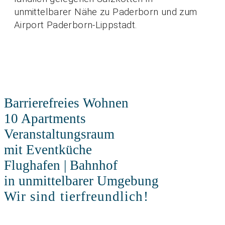
unmittelbarer Nähe zu Paderborn und zum
Airport Paderborn-Lippstadt.
Unser Service
Barrierefreies Wohnen
10 Apartments
Veranstaltungsraum
mit Eventküche
Flughafen | Bahnhof
in unmittelbarer Umgebung
Wir sind tierfreundlich!