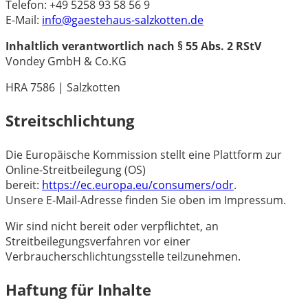
Telefon: +49 5258 93 58 56 9
E-Mail:
info@gaestehaus-salzkotten.de
Inhaltlich verantwortlich nach § 55 Abs. 2 RStV
Vondey GmbH & Co.KG
HRA 7586 | Salzkotten
Streitschlichtung
Die Europäische Kommission stellt eine Plattform zur
Online-Streitbeilegung (OS)
bereit:
https://ec.europa.eu/consumers/odr
.
Unsere E-Mail-Adresse finden Sie oben im Impressum.
Wir sind nicht bereit oder verpflichtet, an
Streitbeilegungsverfahren vor einer
Verbraucherschlichtungsstelle teilzunehmen.
Haftung für Inhalte