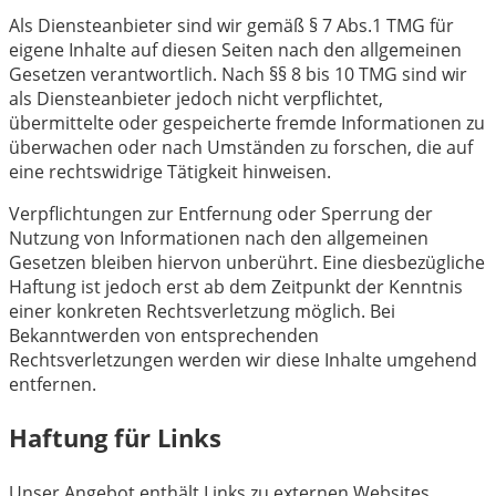
Als Diensteanbieter sind wir gemäß § 7 Abs.1 TMG für
eigene Inhalte auf diesen Seiten nach den allgemeinen
Gesetzen verantwortlich. Nach §§ 8 bis 10 TMG sind wir
als Diensteanbieter jedoch nicht verpflichtet,
übermittelte oder gespeicherte fremde Informationen zu
überwachen oder nach Umständen zu forschen, die auf
eine rechtswidrige Tätigkeit hinweisen.
Verpflichtungen zur Entfernung oder Sperrung der
Nutzung von Informationen nach den allgemeinen
Gesetzen bleiben hiervon unberührt. Eine diesbezügliche
Haftung ist jedoch erst ab dem Zeitpunkt der Kenntnis
einer konkreten Rechtsverletzung möglich. Bei
Bekanntwerden von entsprechenden
Rechtsverletzungen werden wir diese Inhalte umgehend
entfernen.
Haftung für Links
Unser Angebot enthält Links zu externen Websites