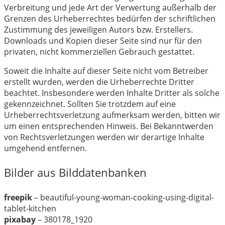
Verbreitung und jede Art der Verwertung außerhalb der
Grenzen des Urheberrechtes bedürfen der schriftlichen
Zustimmung des jeweiligen Autors bzw. Erstellers.
Downloads und Kopien dieser Seite sind nur für den
privaten, nicht kommerziellen Gebrauch gestattet.
Soweit die Inhalte auf dieser Seite nicht vom Betreiber
erstellt wurden, werden die Urheberrechte Dritter
beachtet. Insbesondere werden Inhalte Dritter als solche
gekennzeichnet. Sollten Sie trotzdem auf eine
Urheberrechtsverletzung aufmerksam werden, bitten wir
um einen entsprechenden Hinweis. Bei Bekanntwerden
von Rechtsverletzungen werden wir derartige Inhalte
umgehend entfernen.
Bilder aus Bilddatenbanken
freepik
– beautiful-young-woman-cooking-using-digital-
tablet-kitchen
pixabay
– 380178_1920