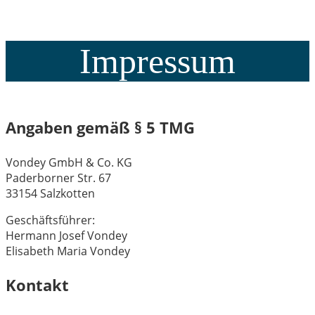
Impressum
Angaben gemäß § 5 TMG
Vondey GmbH & Co. KG
Paderborner Str. 67
33154 Salzkotten
Geschäftsführer:
Hermann Josef Vondey
Elisabeth Maria Vondey
Kontakt