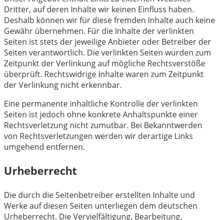
Dritter, auf deren Inhalte wir keinen Einfluss haben.
Deshalb können wir für diese fremden Inhalte auch keine
Gewähr übernehmen. Für die Inhalte der verlinkten
Seiten ist stets der jeweilige Anbieter oder Betreiber der
Seiten verantwortlich. Die verlinkten Seiten wurden zum
Zeitpunkt der Verlinkung auf mögliche Rechtsverstöße
überprüft. Rechtswidrige Inhalte waren zum Zeitpunkt
der Verlinkung nicht erkennbar.
Eine permanente inhaltliche Kontrolle der verlinkten
Seiten ist jedoch ohne konkrete Anhaltspunkte einer
Rechtsverletzung nicht zumutbar. Bei Bekanntwerden
von Rechtsverletzungen werden wir derartige Links
umgehend entfernen.
Urheberrecht
Die durch die Seitenbetreiber erstellten Inhalte und
Werke auf diesen Seiten unterliegen dem deutschen
Urheberrecht. Die Vervielfältigung, Bearbeitung,